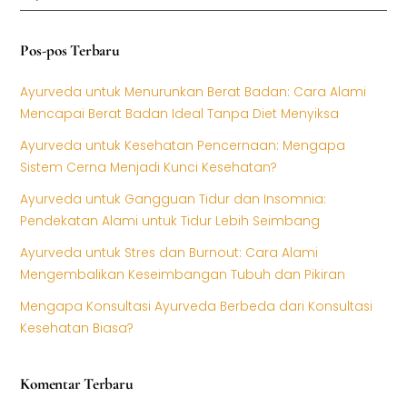
Pos-pos Terbaru
Ayurveda untuk Menurunkan Berat Badan: Cara Alami
Mencapai Berat Badan Ideal Tanpa Diet Menyiksa
Ayurveda untuk Kesehatan Pencernaan: Mengapa
Sistem Cerna Menjadi Kunci Kesehatan?
Ayurveda untuk Gangguan Tidur dan Insomnia:
Pendekatan Alami untuk Tidur Lebih Seimbang
Ayurveda untuk Stres dan Burnout: Cara Alami
Mengembalikan Keseimbangan Tubuh dan Pikiran
Mengapa Konsultasi Ayurveda Berbeda dari Konsultasi
Kesehatan Biasa?
Komentar Terbaru