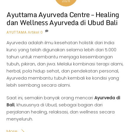
2026
Ayuttama Ayurveda Centre – Healing
dan Wellness Ayurveda di Ubud Bali
Artikel
0
AYUTTAMA
Ayurveda adalah ilmu kesehatan holistik dari India
kuno yang telah digunakan selama lebih dari 5.000
tahun untuk membantu menjaga keseimbangan
tubuh, pikiran, dan jiwa. Melalui kombinasi terapi alami,
herbal, pola hidup sehat, dan pendekatan personal,
Ayurveda membantu tubuh kembali ke kondisi yang
lebih seimbang secara alami.
Saat ini, semakin banyak orang mencari
Ayurveda di
Bali
, khususnya di Ubud, sebagai bagian dari
perjalanan healing, relaksasi, dan wellness secara
menyeluruh.
More