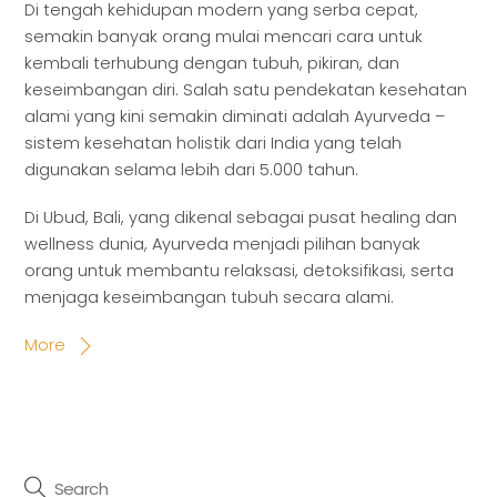
Di tengah kehidupan modern yang serba cepat,
semakin banyak orang mulai mencari cara untuk
kembali terhubung dengan tubuh, pikiran, dan
keseimbangan diri. Salah satu pendekatan kesehatan
alami yang kini semakin diminati adalah Ayurveda –
sistem kesehatan holistik dari India yang telah
digunakan selama lebih dari 5.000 tahun.
Di Ubud, Bali, yang dikenal sebagai pusat healing dan
wellness dunia, Ayurveda menjadi pilihan banyak
orang untuk membantu relaksasi, detoksifikasi, serta
menjaga keseimbangan tubuh secara alami.
More